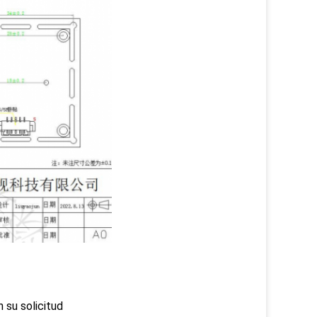
su solicitud