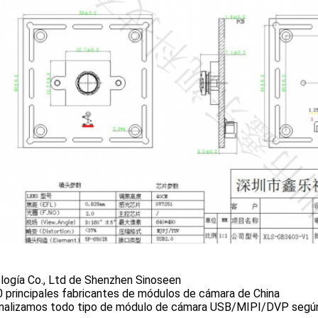
logía Co., Ltd de Shenzhen Sinoseen
 principales fabricantes de módulos de cámara de China
nalizamos todo tipo de módulo de cámara USB/MIPI/DVP según 