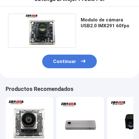
Modulo de cámara
USB2.0 IMX291 60fps
Continuar
Productos Recomendados