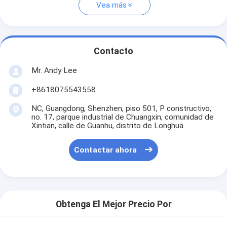
Vea más
Contacto
Mr. Andy Lee
+8618075543558
NC, Guangdong, Shenzhen, piso 501, P constructivo,
no. 17, parque industrial de Chuangxin, comunidad de
Xintian, calle de Guanhu, distrito de Longhua
Contactar ahora
Obtenga El Mejor Precio Por