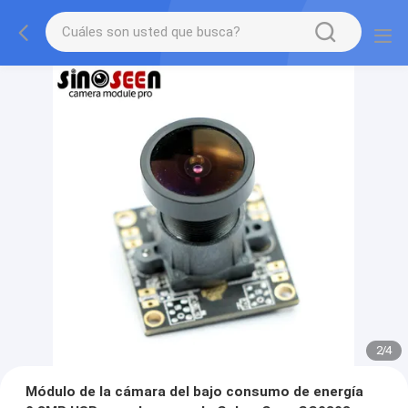
2
/
4
Módulo de la cámara del bajo consumo de energía