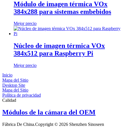
Módulo de imagen térmica VOx
384x288 para sistemas embebidos
Mejor precio
Núcleo de imagen térmica VOx
384x512 para Raspberry Pi
Mejor precio
Inicio
Mapa del Sitio
Desktop Site
Mapa del Sitio
Política de privacidad
Calidad
Módulos de la cámara del OEM
Fábrica De China.Copyright © 2026 Shenzhen Sinoseen