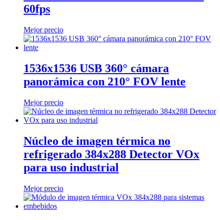
60fps
Mejor precio
1536x1536 USB 360° cámara
panorámica con 210° FOV lente
Mejor precio
Núcleo de imagen térmica no
refrigerado 384x288 Detector VOx
para uso industrial
Mejor precio