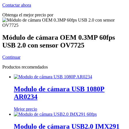
Contactar ahora
Obtenga el mejor precio por
Módulo de cámara OEM 0.3MP 60fps
USB 2.0 con sensor OV7725
Continuar
Productos recomendados
Modulo de cámara USB 1080P
AR0234
Mejor precio
Modulo de cámara USB2.0 IMX291