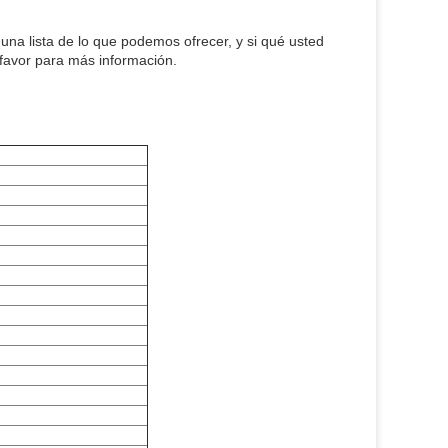
una lista de lo que podemos ofrecer, y si qué usted
 favor para más información.