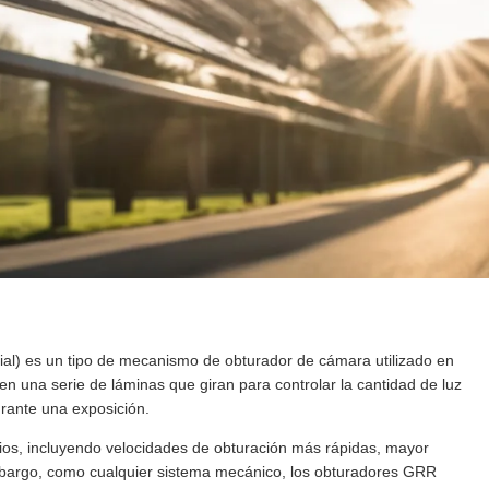
al) es un tipo de mecanismo de obturador de cámara utilizado en
 una serie de láminas que giran para controlar la cantidad de luz
rante una exposición.
cios, incluyendo velocidades de obturación más rápidas, mayor
embargo, como cualquier sistema mecánico, los obturadores GRR