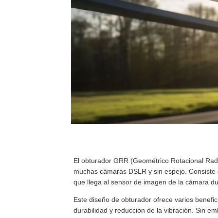
El obturador GRR (Geométrico Rotacional Radi
muchas cámaras DSLR y sin espejo. Consiste en
que llega al sensor de imagen de la cámara du
Este diseño de obturador ofrece varios benefi
durabilidad y reducción de la vibración. Sin 