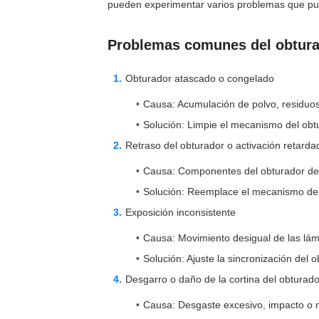
pueden experimentar varios problemas que pue
Problemas comunes del obtura
Obturador atascado o congelado
Causa: Acumulación de polvo, residuos
Solución: Limpie el mecanismo del obt
Retraso del obturador o activación retarda
Causa: Componentes del obturador d
Solución: Reemplace el mecanismo del 
Exposición inconsistente
Causa: Movimiento desigual de las lám
Solución: Ajuste la sincronización del 
Desgarro o daño de la cortina del obturado
Causa: Desgaste excesivo, impacto o m