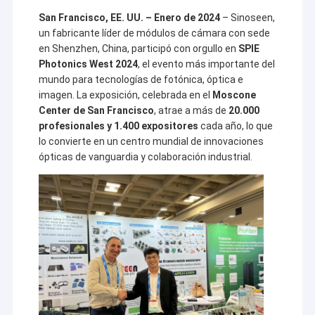
San Francisco, EE. UU. – Enero de 2024
– Sinoseen,
un fabricante líder de módulos de cámara con sede
en Shenzhen, China, participó con orgullo en
SPIE
Photonics West 2024
, el evento más importante del
mundo para tecnologías de fotónica, óptica e
imagen. La exposición, celebrada en el
Moscone
Center de San Francisco
, atrae a más de
20.000
profesionales y 1.400 expositores
cada año, lo que
lo convierte en un centro mundial de innovaciones
ópticas de vanguardia y colaboración industrial.