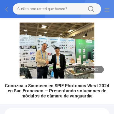
Nov 04, 2025
Conozca a Sinoseen en SPIE Photonics West 2024
en San Francisco — Presentando soluciones de
módulos de cámara de vanguardia