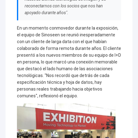
reconectarnos con los socios que nos han
apoyado durante años".
En un momento conmovedor durante la exposición,
el equipo de Sinoseen se reunió inesperadamente
con un cliente de larga data con el que habían
colaborado de forma remota durante años. El cliente
presentó a los nuevos miembros de su equipo de I+D
en persona, lo que marcó una conexión memorable
que destacó el lado humano de las asociaciones
tecnológicas. "Nos recordó que detrás de cada
especificación técnica y hoja de datos, hay
personas reales trabajando hacia objetivos
comunes", reflexionó el equipo.